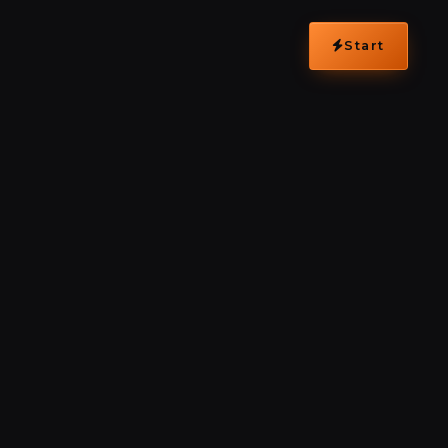
Start