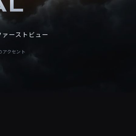
AL
ファーストビュー
のアクセント