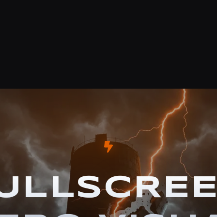
ULLSCRE