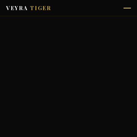
VEYRA
TIGER