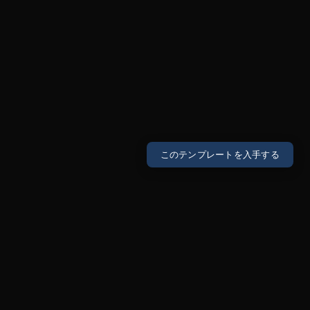
このテンプレートを入手する