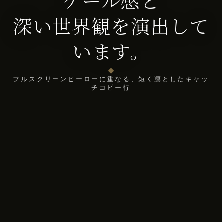
ケール感と
深い世界観を演出して
います。
フルスクリーンヒーローに重なる、短く凛としたキャッ
チコピー行