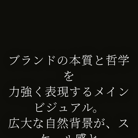
ブランドの本質と哲学
を
力強く表現するメイン
ビジュアル。
広大な自然背景が、ス