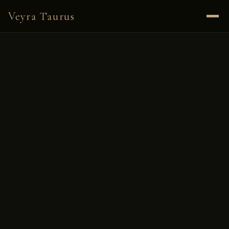
Veyra Taurus