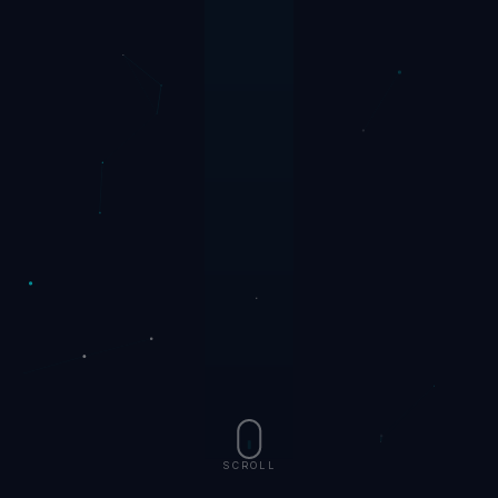
SCROLL