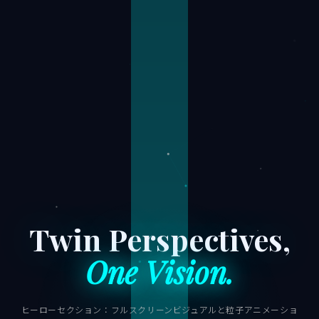
Twin Perspectives,
One Vision.
ヒーローセクション：フルスクリーンビジュアルと粒子アニメーショ