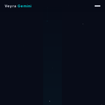
Veyra
Gemini