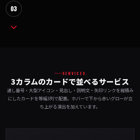
03
SERVICES
3カラムのカードで並べるサービス
通し番号・大型アイコン・見出し・説明文・矢印リンクを縦積み
にしたカードを等幅3列で配置。ホバーで下から赤いグローが立
ち上がる演出を加えています。