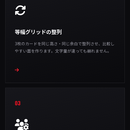
等幅グリッドの整列
3枚のカードを同じ高さ・同じ余白で整列させ、比較し
やすい面を作ります。文字量が違っても崩れません。
03