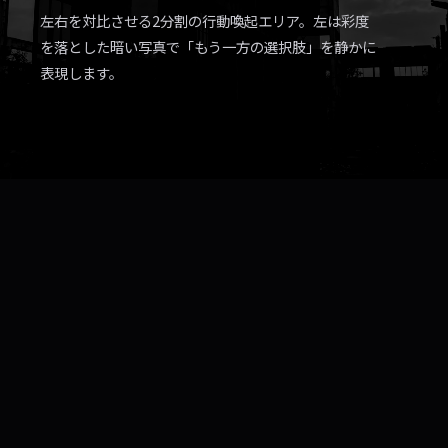
左右を対比させる2分割の行動喚起エリア。左は彩度
を落とした暗い写真で「もう一方の選択肢」を静かに
表現します。