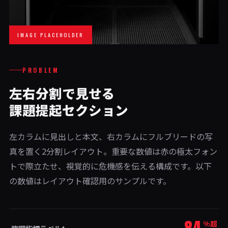
IMAGE PLACEHOLDER
PROBLEM
左右分割で見せる
課題提起セクション
左カラムに見出しと本文、右カラムにフルブリードの写
真を置く2分割レイアウト。重要な数値は赤の極太フォン
トで際立たせ、視覚的に危機感を伝える構成です。以下
の数値はレイアウト確認用のサンプルです。
%超