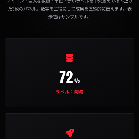
アイコン・巨大な数値・単位・赤いラベルを中央揃えで積み上げ
た3枚のパネル。数字を主役にして成果を直感的に伝えます。表
示値はサンプルです。
72
%
ラベル：削減