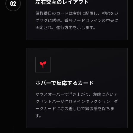
左右交互のレイアウト
02
偶数番目のカードは右側に配置し、視線をジ
グザグに誘導。番号ノードはラインの中央に
固定され、進行方向を示します。
ホバーで反応するカード
マウスオーバーで浮き上がり、左端に赤いア
クセントバーが伸びるインタラクション。ダ
ークカードに赤の差し色で緊張感を保ちま
す。