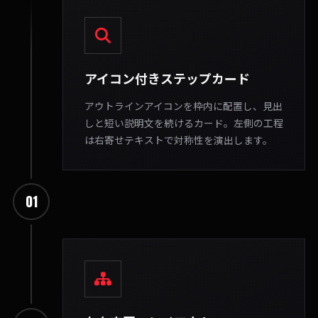
アイコン付きステップカード
アウトラインアイコンを枠内に配置し、見出
しと短い説明文を続けるカード。左側の工程
は右寄せテキストで対称性を演出します。
01