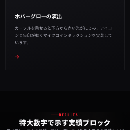
ホバーグローの演出
カーソルを乗せると下方から赤い光がにじみ、アイコ
ンと矢印が動くマイクロインタラクションを実装して
います。
RESULTS
特大数字で示す実績ブロック