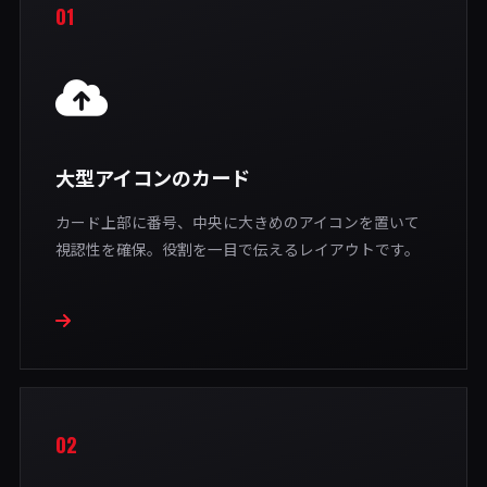
01
大型アイコンのカード
カード上部に番号、中央に大きめのアイコンを置いて
視認性を確保。役割を一目で伝えるレイアウトです。
02