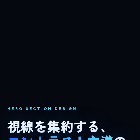
HERO SECTION DESIGN
視線を集約する、