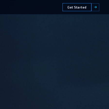
Get Started