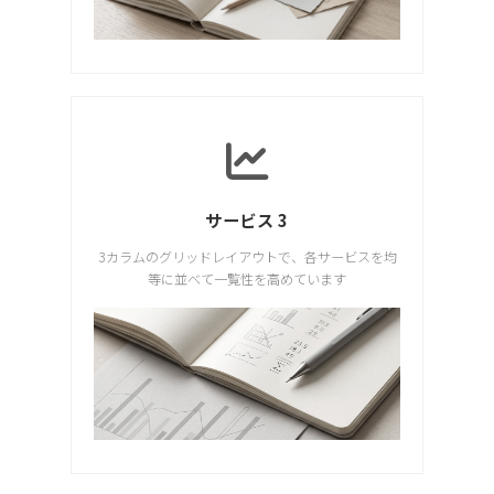
サービス 3
3カラムのグリッドレイアウトで、各サービスを均
等に並べて一覧性を高めています