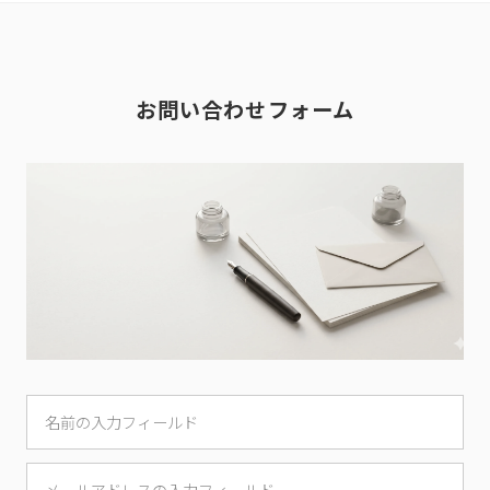
お問い合わせフォーム