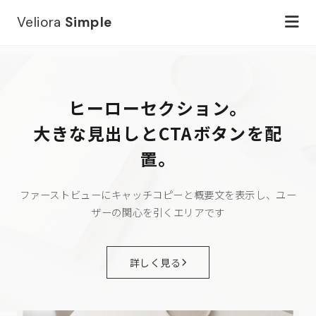
Veliora
Simple
ヒーローセクション。
大きな見出しとCTAボタンを配
置。
ファーストビューにキャッチコピーと概要文を表示し、ユー
ザーの関心を引くエリアです
詳しく見る