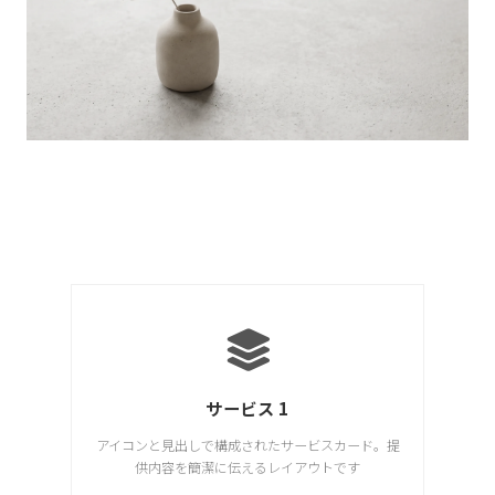
サービス 1
アイコンと見出しで構成されたサービスカード。提
供内容を簡潔に伝えるレイアウトです