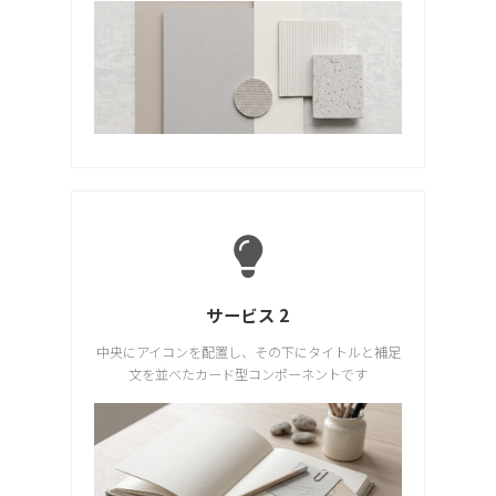
サービス 2
中央にアイコンを配置し、その下にタイトルと補足
文を並べたカード型コンポーネントです