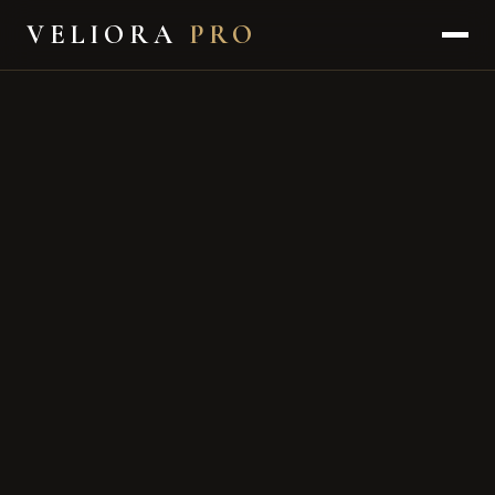
VELIORA
PRO