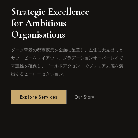
Strategic Excellence
for Ambitious
Organisations
ダーク背景の都市夜景を全面に配置し、左側に大見出しと
サブコピーをレイアウト。グラデーションオーバーレイで
可読性を確保し、ゴールドアクセントでプレミアム感を演
出するヒーローセクション。
Explore Services
Our Story