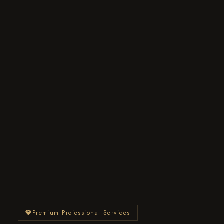
Premium Professional Services