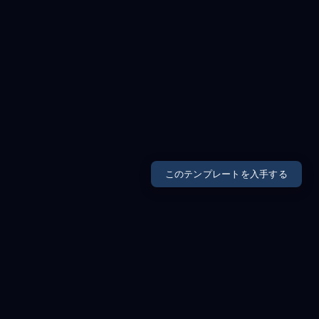
このテンプレートを入手する