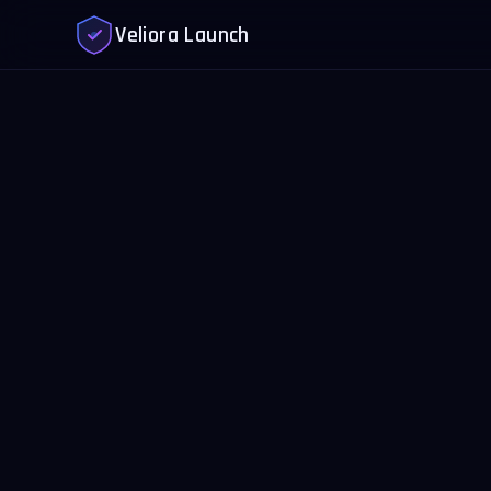
Veliora Launch