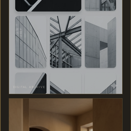
DIGITAL ARCHIVE