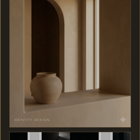
IDENTITY DESIGN