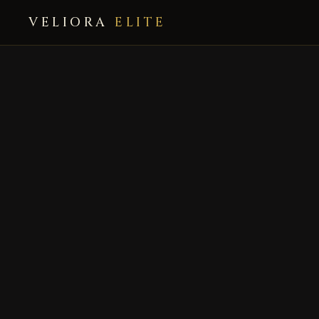
VELIORA
ELITE