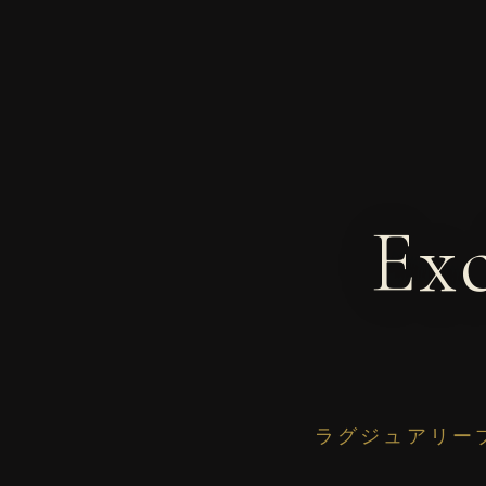
Exc
ラグジュアリー