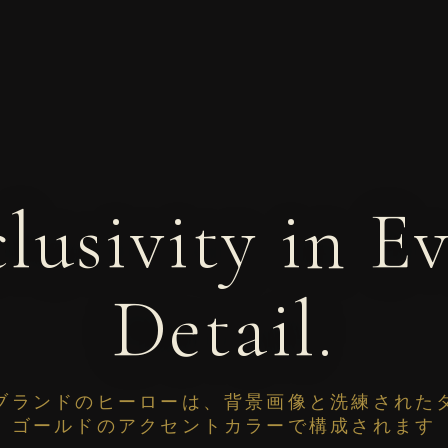
lusivity in E
Detail.
ブランドのヒーローは、背景画像と洗練された
ゴールドのアクセントカラーで構成されます