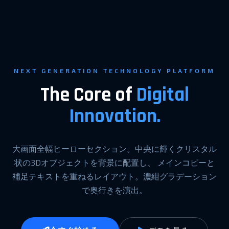
NEXT GENERATION TECHNOLOGY PLATFORM
The Core of
Digital
Innovation.
大画面全幅ヒーローセクション。中央に輝くクリスタル
状の3Dオブジェクトを背景に配置し、 メインコピーと
補足テキストを重ねるレイアウト。濃紺グラデーション
で奥行きを演出。