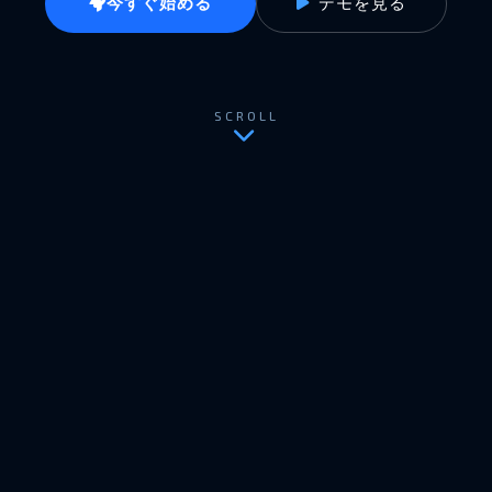
今すぐ始める
デモを見る
SCROLL